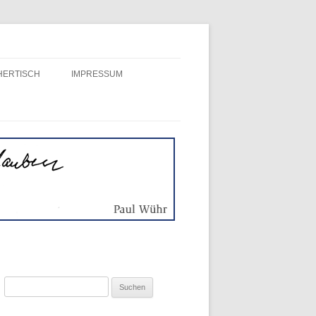
HERTISCH
IMPRESSUM
BÜCHER
Suchen
nach: